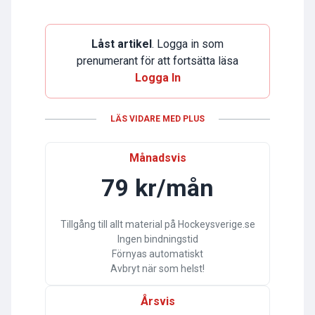
Låst artikel
. Logga in som
prenumerant för att fortsätta läsa
Logga In
LÄS VIDARE MED PLUS
Månadsvis
79 kr/mån
Tillgång till allt material på Hockeysverige.se
Ingen bindningstid
Förnyas automatiskt
Avbryt när som helst!
Årsvis