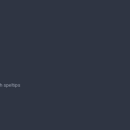
ch speltips