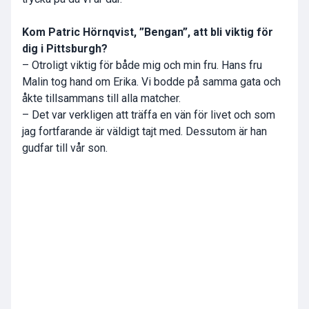
Kom Patric Hörnqvist, ”Bengan”, att bli viktig för
dig i Pittsburgh?
– Otroligt viktig för både mig och min fru. Hans fru
Malin tog hand om Erika. Vi bodde på samma gata och
åkte tillsammans till alla matcher.
– Det var verkligen att träffa en vän för livet och som
jag fortfarande är väldigt tajt med. Dessutom är han
gudfar till vår son.