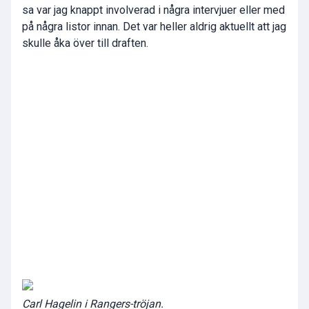
sa var jag knappt involverad i några intervjuer eller med
på några listor innan. Det var heller aldrig aktuellt att jag
skulle åka över till draften.
Carl Hagelin i Rangers-tröjan.