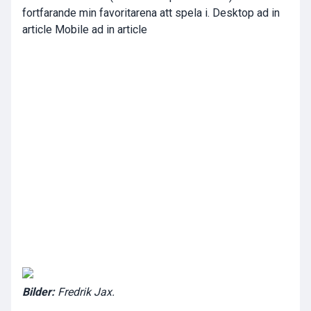
fortfarande min favoritarena att spela i. Desktop ad in
article Mobile ad in article
Bilder:
Fredrik Jax.