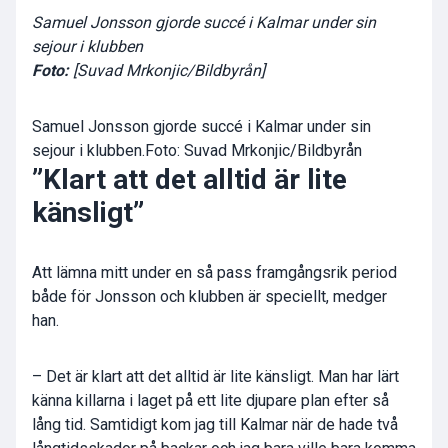
Samuel Jonsson gjorde succé i Kalmar under sin
sejour i klubben
Foto:
[Suvad Mrkonjic/Bildbyrån]
Samuel Jonsson gjorde succé i Kalmar under sin
sejour i klubben.Foto: Suvad Mrkonjic/Bildbyrån
”Klart att det alltid är lite
känsligt”
Att lämna mitt under en så pass framgångsrik period
både för Jonsson och klubben är speciellt, medger
han.
– Det är klart att det alltid är lite känsligt. Man har lärt
känna killarna i laget på ett lite djupare plan efter så
lång tid. Samtidigt kom jag till Kalmar när de hade två