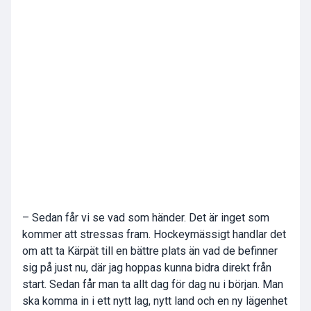
– Sedan får vi se vad som händer. Det är inget som
kommer att stressas fram. Hockeymässigt handlar det
om att ta Kärpät till en bättre plats än vad de befinner
sig på just nu, där jag hoppas kunna bidra direkt från
start. Sedan får man ta allt dag för dag nu i början. Man
ska komma in i ett nytt lag, nytt land och en ny lägenhet