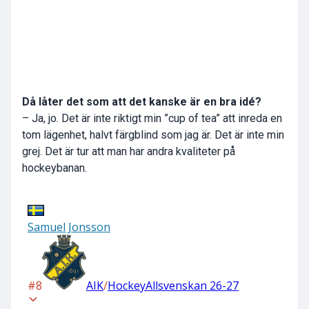
Då låter det som att det kanske är en bra idé?
– Ja, jo. Det är inte riktigt min ”cup of tea” att inreda en
tom lägenhet, halvt färgblind som jag är. Det är inte min
grej. Det är tur att man har andra kvaliteter på
hockeybanan.