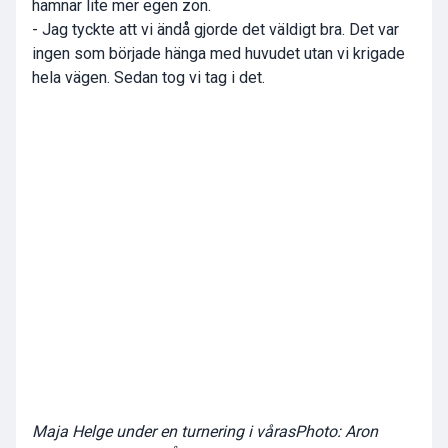
hamnar lite mer egen zon.
- Jag tyckte att vi ändå gjorde det väldigt bra. Det var
ingen som började hänga med huvudet utan vi krigade
hela vägen. Sedan tog vi tag i det.
Maja Helge under en turnering i vårasPhoto: Aron