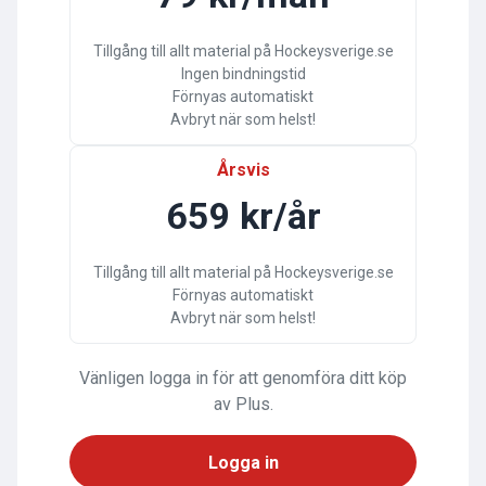
Tillgång till allt material på Hockeysverige.se
Ingen bindningstid
Förnyas automatiskt
Avbryt när som helst!
Årsvis
659 kr/år
Tillgång till allt material på Hockeysverige.se
Förnyas automatiskt
Avbryt när som helst!
Vänligen logga in för att genomföra ditt köp
av Plus.
Logga in