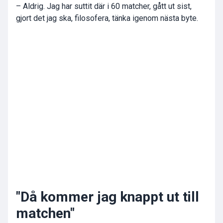
– Aldrig. Jag har suttit där i 60 matcher, gått ut sist,
gjort det jag ska, filosofera, tänka igenom nästa byte.
"Då kommer jag knappt ut till
matchen"