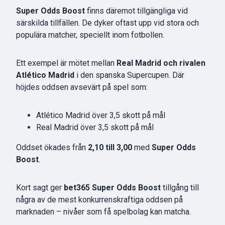
Super Odds Boost
finns däremot tillgängliga vid
särskilda tillfällen. De dyker oftast upp vid stora och
populära matcher, speciellt inom fotbollen.
Ett exempel är mötet mellan
Real Madrid och rivalen
Atlético Madrid
i den spanska Supercupen. Där
höjdes oddsen avsevärt på spel som:
Atlético Madrid över 3,5 skott på mål
Real Madrid över 3,5 skott på mål
Oddset ökades från
2,10 till 3,00
med
Super Odds
Boost
.
Kort sagt ger
bet365 Super Odds Boost
tillgång till
några av de mest konkurrenskraftiga oddsen på
marknaden – nivåer som få spelbolag kan matcha.