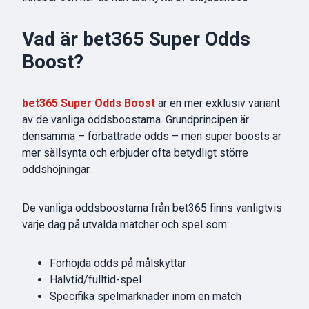
Vad är bet365 Super Odds
Boost?
bet365 Super Odds Boost
är en mer exklusiv variant
av de vanliga oddsboostarna. Grundprincipen är
densamma – förbättrade odds – men super boosts är
mer sällsynta och erbjuder ofta betydligt större
oddshöjningar.
De vanliga oddsboostarna från bet365 finns vanligtvis
varje dag på utvalda matcher och spel som:
Förhöjda odds på målskyttar
Halvtid/fulltid-spel
Specifika spelmarknader inom en match