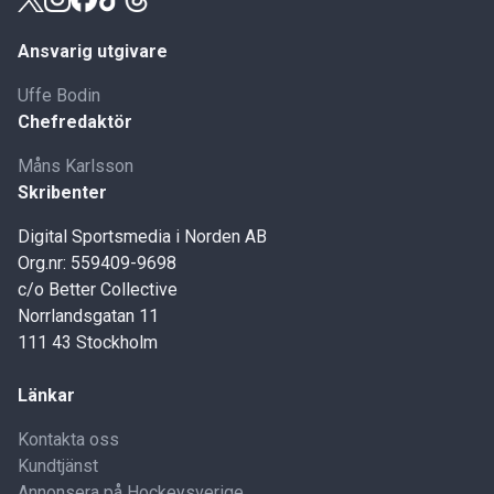
Ansvarig utgivare
Uffe Bodin
Chefredaktör
Måns Karlsson
Skribenter
Digital Sportsmedia i Norden AB
Org.nr: 559409-9698
c/o Better Collective
Norrlandsgatan 11
111 43 Stockholm
Länkar
Kontakta oss
Kundtjänst
Annonsera på Hockeysverige