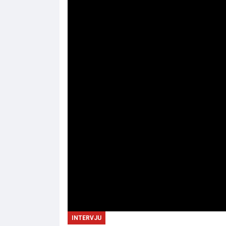
INTERVJU