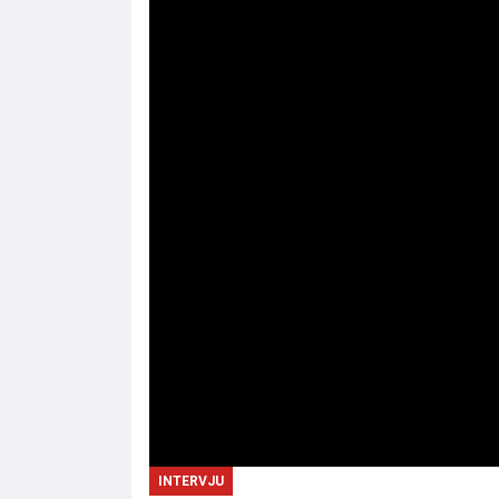
INTERVJU